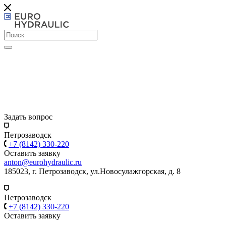
Задать вопрос
Петрозаводск
+7 (8142) 330-220
Оставить заявку
anton@eurohydraulic.ru
185023, г. Петрозаводск, ул.Новосулажгорская, д. 8
Петрозаводск
+7 (8142) 330-220
Оставить заявку