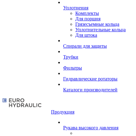
Уплотнения
Комплекты
Для поршня
Грязесъемные кольца
Уплотнительные кольца
Для штока
Спирали для защиты
Трубки
Фильтры
Гидравлические ротаторы
Каталоги производителей
Продукция
Рукава высокого давления