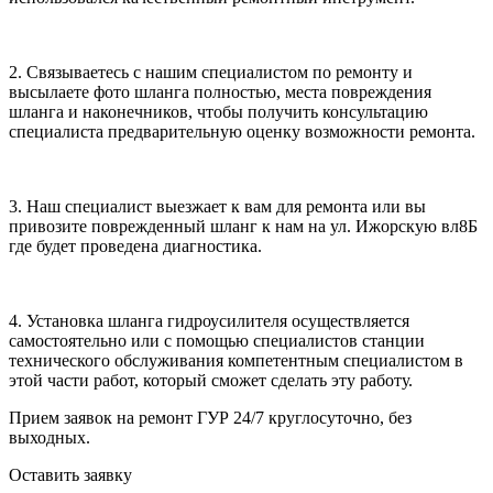
2. Связываетесь с нашим специалистом по ремонту и
высылаете фото шланга полностью, места повреждения
шланга и наконечников, чтобы получить консультацию
специалиста предварительную оценку возможности ремонта.
3. Наш специалист выезжает к вам для ремонта или вы
привозите поврежденный шланг к нам на ул. Ижорскую вл8Б
где будет проведена диагностика.
4. Установка шланга гидроусилителя осуществляется
самостоятельно или с помощью специалистов станции
технического обслуживания компетентным специалистом в
этой части работ, который сможет сделать эту работу.
Прием заявок на ремонт ГУР
24/7 круглосуточно, без
выходных.
Оставить заявку