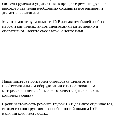
системы рулевого управления, в процессе ремонта рукавов
высокого давления необходимо сохранить все размеры и
диаметры оригинала.
Мы отремонтируем шланги ГУР для автомобилей любых
марок и различных видов спецтехники качественно и
оперативно! Любите свое авто? Звноите нам!
Наши мастера производят опрессовку шлангов на
профессиональном оборудовании с использованием
материалов и деталей высокого качества (итальянских
комплектующих).
Сроки и стоимость ремонта трубок ГУР для авто оценивается,
исходя из конструктивных особенностей шланга ГУР и
наличия комплектующих.