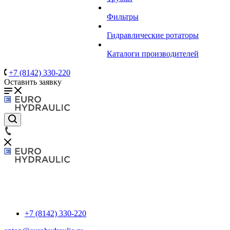
Фильтры
Гидравлические ротаторы
Каталоги производителей
+7 (8142) 330-220
Оставить заявку
+7 (8142) 330-220