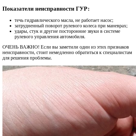
Показатели неисправности ГУР:
течь гидравлического масла, не работает насос;
затрудненный поворот рулевого колеса при маневрах;
удары, стук и другие посторонние звуки в системе
рулевого управления автомобиля.
ОЧЕНЬ ВАЖНО!
Если вы заметили один из этих признаков
неисправности, стоит немедленно обратиться к специалистам
для решения проблемы.