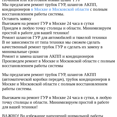
Мы предлагаем ремонт трубок ГУР, шлангов АКПП,
кондиционеров
в Москве и Московской области
с полным
восстановлением работы системы.
Оставить заявку
Выезжаем на ремонт ГУР в Москве 24 часа в сутки
Приедем в любую точку столицы и области. Минимизируем
простой в работе для вашей техники!
Ремонт шлангов ГУР для автомобилей и тяжелой техники
В не зависимости от типа техники мы сможем сделать
качественный ремонт трубок ГУР и сделать их замену в
минимальные сроки
Ремонт и замена шлангов АКПП и кондиционеров
Произведем ремонт в Москве и Московской области с полным
восстановлением работы системы
Мы предлагаем ремонт трубок ГУР, шлангов АКПП
(автоматической коробки передач), трубок кондиционеров в
Москве и Московской области с полным восстановлением
работы системы.
Выезжаем на ремонт ГУР в Москве 24 часа в сутки, в любую
точку столицы и области. Минимизируем простой в работе
для вашей техники!
ВАЖНО!
Во избежание нарушений нормальной работы