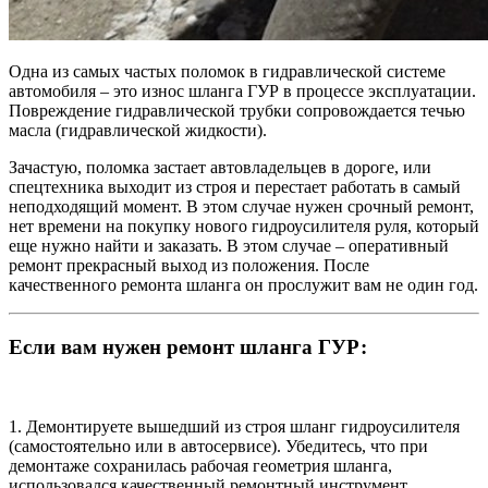
Одна из самых частых поломок в гидравлической системе
автомобиля – это износ шланга ГУР в процессе эксплуатации.
Повреждение гидравлической трубки сопровождается течью
масла (гидравлической жидкости).
Зачастую, поломка застает автовладельцев в дороге, или
спецтехника выходит из строя и перестает работать в самый
неподходящий момент. В этом случае нужен срочный ремонт,
нет времени на покупку нового гидроусилителя руля, который
еще нужно найти и заказать. В этом случае – оперативный
ремонт прекрасный выход из положения. После
качественного ремонта шланга он прослужит вам не один год.
Если вам нужен ремонт шланга ГУР:
1. Демонтируете вышедший из строя шланг гидроусилителя
(самостоятельно или в автосервисе). Убедитесь, что при
демонтаже сохранилась рабочая геометрия шланга,
использовался качественный ремонтный инструмент.