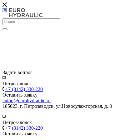
Задать вопрос
Петрозаводск
+7 (8142) 330-220
Оставить заявку
anton@eurohydraulic.ru
185023, г. Петрозаводск, ул.Новосулажгорская, д. 8
Петрозаводск
+7 (8142) 330-220
Оставить заявку