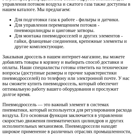
управления потоком воздуха и сжатого газа также доступны в
нашем каталоге. Мы предлагаем:
Для подготовки газа к работе - фильтры и датчики.
Для управления перемещением потоков -
пневмоцилиндры и цанговые затворы.
Для монтажа пневмодросселей и других элементов -
гайки, фланцевые соединения, крепежные элементы и
другие комплектующие.
Заказывая дроссель в нашем интернет-магазине, вы можете
добавлять товары в корзину и выбирать способ доставки и
оплаты. Наши специалисты готовы ответить на технические
вопросы (доступные размеры и прочие характеристики
пневмодросселей) по телефону или электронной почте. У нас
вы сможете купить пневмодроссель, который обеспечит
оптимальную работу вашего оборудования и прослужит
долгое время.
Пневмодроссель — это важный элемент в системах
пневматики, который используется для регулирования расхода
воздуха. Его основная функция заключается в управлении
скоростью движения пневматических цилиндров и других
исполнительных механизмов. Пневмодроссели находят
широкое применение в различных отраслях промышленности,