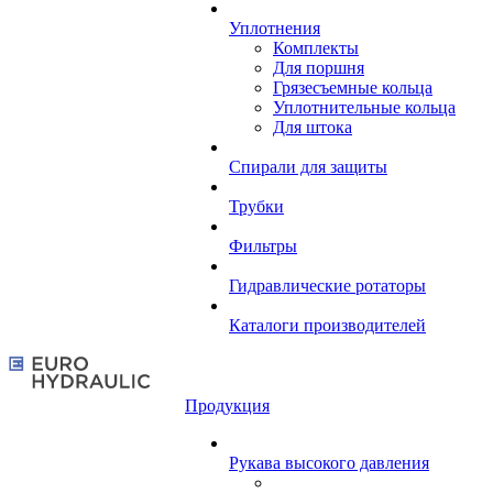
Уплотнения
Комплекты
Для поршня
Грязесъемные кольца
Уплотнительные кольца
Для штока
Спирали для защиты
Трубки
Фильтры
Гидравлические ротаторы
Каталоги производителей
Продукция
Рукава высокого давления