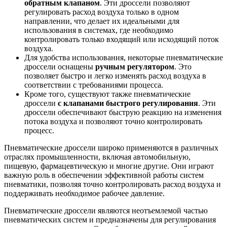
обратным клапаном
. Эти дроссели позволяют
регулировать расход воздуха только в одном
направлении, что делает их идеальными для
использования в системах, где необходимо
контролировать только входящий или исходящий поток
воздуха.
Для удобства использования, некоторые пневматические
дроссели оснащены
ручным регулятором
. Это
позволяет быстро и легко изменять расход воздуха в
соответствии с требованиями процесса.
Кроме того, существуют также пневматические
дроссели
с клапанами быстрого регулирования
. Эти
дроссели обеспечивают быструю реакцию на изменения
потока воздуха и позволяют точно контролировать
процесс.
Пневматические дроссели широко применяются в различных
отраслях промышленности, включая автомобильную,
пищевую, фармацевтическую и многие другие. Они играют
важную роль в обеспечении эффективной работы систем
пневматики, позволяя точно контролировать расход воздуха и
поддерживать необходимое рабочее давление.
Пневматические дроссели являются неотъемлемой частью
пневматических систем и предназначены для регулирования