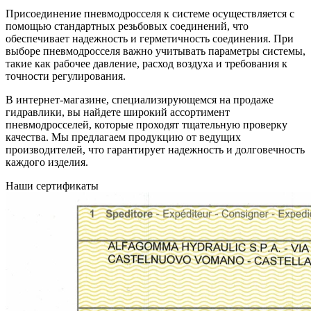
Присоединение пневмодросселя к системе осуществляется с
помощью стандартных резьбовых соединений, что
обеспечивает надежность и герметичность соединения. При
выборе пневмодросселя важно учитывать параметры системы,
такие как рабочее давление, расход воздуха и требования к
точности регулирования.
В интернет-магазине, специализирующемся на продаже
гидравлики, вы найдете широкий ассортимент
пневмодросселей, которые проходят тщательную проверку
качества. Мы предлагаем продукцию от ведущих
производителей, что гарантирует надежность и долговечность
каждого изделия.
Наши сертификаты