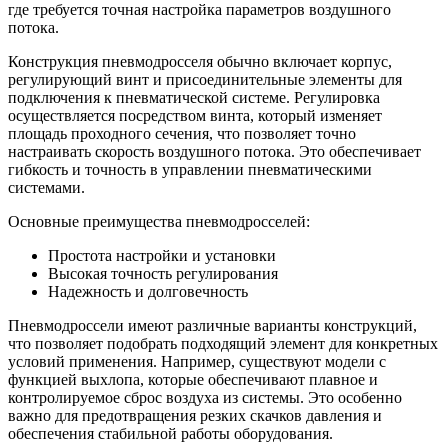
где требуется точная настройка параметров воздушного
потока.
Конструкция пневмодросселя обычно включает корпус,
регулирующий винт и присоединительные элементы для
подключения к пневматической системе. Регулировка
осуществляется посредством винта, который изменяет
площадь проходного сечения, что позволяет точно
настраивать скорость воздушного потока. Это обеспечивает
гибкость и точность в управлении пневматическими
системами.
Основные преимущества пневмодросселей:
Простота настройки и установки
Высокая точность регулирования
Надежность и долговечность
Пневмодроссели имеют различные варианты конструкций,
что позволяет подобрать подходящий элемент для конкретных
условий применения. Например, существуют модели с
функцией выхлопа, которые обеспечивают плавное и
контролируемое сброс воздуха из системы. Это особенно
важно для предотвращения резких скачков давления и
обеспечения стабильной работы оборудования.