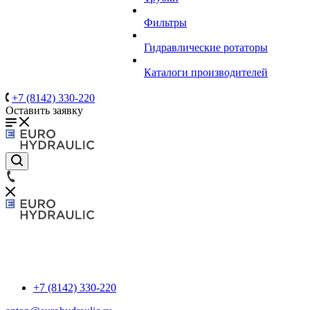
Фильтры
Гидравлические ротаторы
Каталоги производителей
+7 (8142) 330-220
Оставить заявку
+7 (8142) 330-220