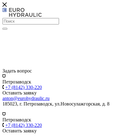
Задать вопрос
Петрозаводск
+7 (8142) 330-220
Оставить заявку
anton@eurohydraulic.ru
185023, г. Петрозаводск, ул.Новосулажгорская, д. 8
Петрозаводск
+7 (8142) 330-220
Оставить заявку