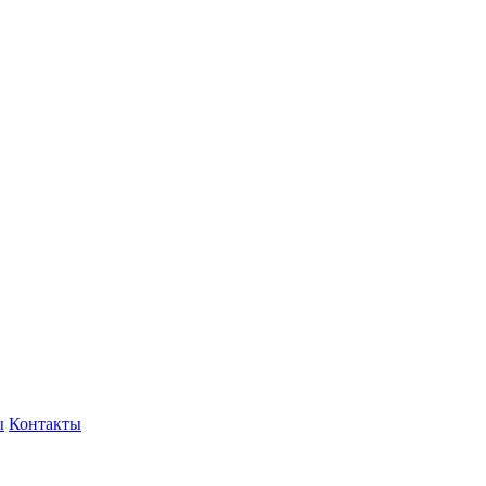
ы
Контакты