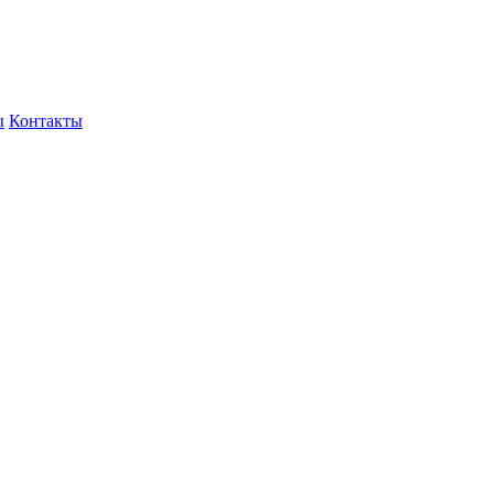
ы
Контакты