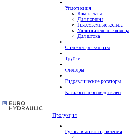
Уплотнения
Комплекты
Для поршня
Грязесъемные кольца
Уплотнительные кольца
Для штока
Спирали для защиты
Трубки
Фильтры
Гидравлические ротаторы
Каталоги производителей
Продукция
Рукава высокого давления