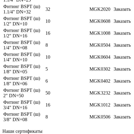
Фитинг BSPT (ш)
32
MGK2020
Заказать
1.1/4" DN=32
Фитинг BSPT (ш)
10
MGK0608
Заказать
1/2" DN=10
Фитинг BSPT (ш)
16
MGK1008
Заказать
1/2" DN=16
Фитинг BSPT (ш)
8
MGK0504
Заказать
1/4" DN=08
Фитинг BSPT (ш)
10
MGK0604
Заказать
1/4" DN=10
Фитинг BSPT (ш)
5
MGK0302
Заказать
1/8" DN=05
Фитинг BSPT (ш)
6
MGK0402
Заказать
1/8" DN=06
Фитинг BSPT (ш)
50
MGK3232
Заказать
2" DN=50
Фитинг BSPT (ш)
16
MGK1012
Заказать
3/4" DN=16
Фитинг BSPT (ш)
8
MGK0506
Заказать
3/8" DN=08
Наши сертификаты