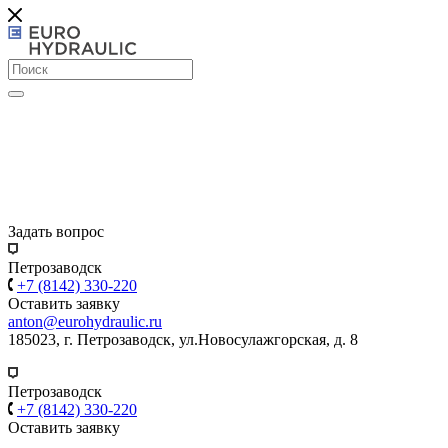
Задать вопрос
Петрозаводск
+7 (8142) 330-220
Оставить заявку
anton@eurohydraulic.ru
185023, г. Петрозаводск, ул.Новосулажгорская, д. 8
Петрозаводск
+7 (8142) 330-220
Оставить заявку