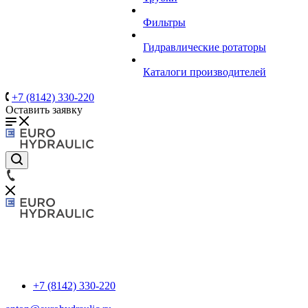
Фильтры
Гидравлические ротаторы
Каталоги производителей
+7 (8142) 330-220
Оставить заявку
+7 (8142) 330-220