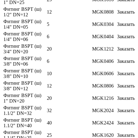
1" DN=25
Фитинг BSPT (ш)
12
MGK0808
Заказать
1/2" DN=12
Фитинг BSPT (ш)
5
MGK0304
Заказать
1/4" DN=05
Фитинг BSPT (ш)
6
MGK0404
Заказать
1/4" DN=06
Фитинг BSPT (ш)
20
MGK1212
Заказать
3/4" DN=20
Фитинг BSPT (ш)
6
MGK0406
Заказать
3/8" DN=06
Фитинг BSPT (ш)
10
MGK0606
Заказать
3/8" DN=10
Фитинг BSPT (ш)
12
MGK0806
Заказать
3/8" DN=12
Фитинг BSPT (ш)
20
MGK1216
Заказать
1" DN=20
Фитинг BSPT (ш)
32
MGK2024
Заказать
1.1/2" DN=32
Фитинг BSPT (ш)
40
MGK2424
Заказать
1.1/2" DN=40
Фитинг BSPT (ш)
25
MGK1620
Заказать
1.1/4" DN=25