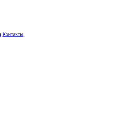
ы
Контакты