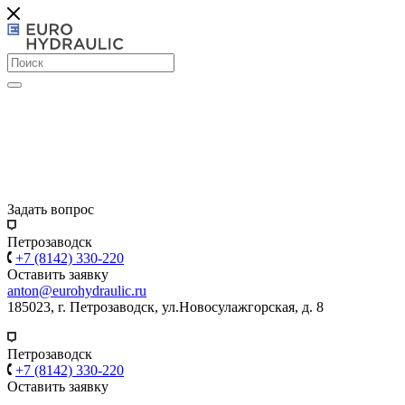
Задать вопрос
Петрозаводск
+7 (8142) 330-220
Оставить заявку
anton@eurohydraulic.ru
185023, г. Петрозаводск, ул.Новосулажгорская, д. 8
Петрозаводск
+7 (8142) 330-220
Оставить заявку