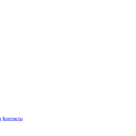
ы
Контакты