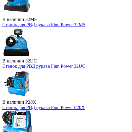
В наличии
32MS
Станок для РВД рукава Finn Power 32MS
В наличии
32UC
Станок для РВД рукава Finn Power 32UC
В наличии
P20X
Станок для РВД рукава Finn Power P20X