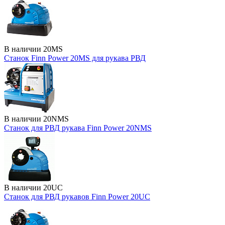
В наличии
20MS
Станок Finn Power 20MS для рукава РВД
В наличии
20NMS
Станок для РВД рукава Finn Power 20NMS
В наличии
20UC
Станок для РВД рукавов Finn Power 20UC