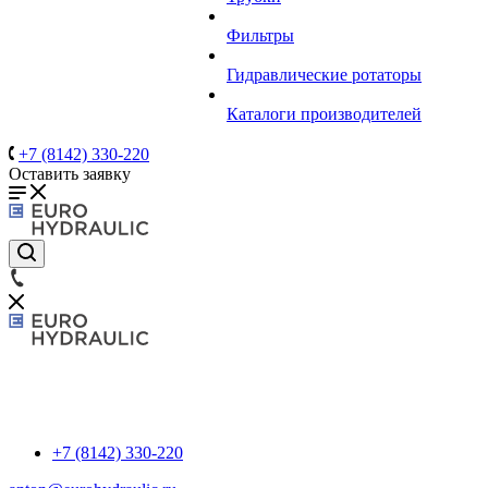
Фильтры
Гидравлические ротаторы
Каталоги производителей
+7 (8142) 330-220
Оставить заявку
+7 (8142) 330-220