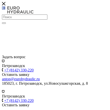
Задать вопрос
Петрозаводск
+7 (8142) 330-220
Оставить заявку
anton@eurohydraulic.ru
185023, г. Петрозаводск, ул.Новосулажгорская, д. 8
Петрозаводск
+7 (8142) 330-220
Оставить заявку