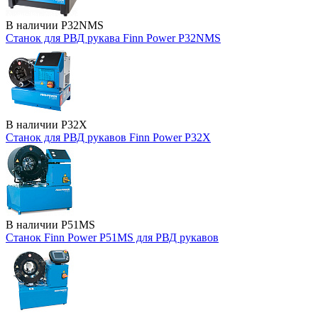
В наличии
P32NMS
Станок для РВД рукава Finn Power P32NMS
В наличии
P32X
Станок для РВД рукавов Finn Power P32X
В наличии
P51MS
Станок Finn Power P51MS для РВД рукавов