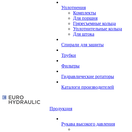
Уплотнения
Комплекты
Для поршня
Грязесъемные кольца
Уплотнительные кольца
Для штока
Спирали для защиты
Трубки
Фильтры
Гидравлические ротаторы
Каталоги производителей
Продукция
Рукава высокого давления