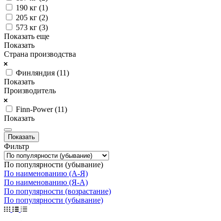
190 кг (
1
)
205 кг (
2
)
573 кг (
3
)
Показать еще
Показать
Страна производства
Финляндия (
11
)
Показать
Производитель
Finn-Power (
11
)
Показать
Фильтр
По популярности (убывание)
По наименованию (А-Я)
По наименованию (Я-А)
По популярности (возрастание)
По популярности (убывание)