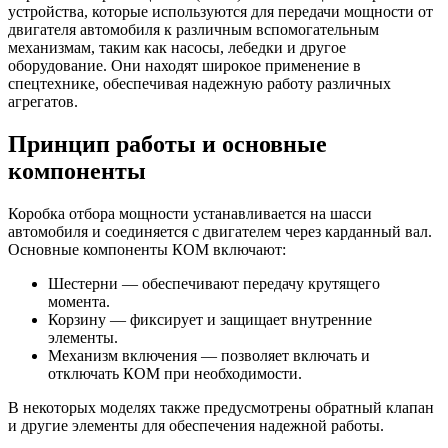
устройства, которые используются для передачи мощности от
двигателя автомобиля к различным вспомогательным
механизмам, таким как насосы, лебедки и другое
оборудование. Они находят широкое применение в
спецтехнике, обеспечивая надежную работу различных
агрегатов.
Принцип работы и основные
компоненты
Коробка отбора мощности устанавливается на шасси
автомобиля и соединяется с двигателем через карданный вал.
Основные компоненты КОМ включают:
Шестерни — обеспечивают передачу крутящего
момента.
Корзину — фиксирует и защищает внутренние
элементы.
Механизм включения — позволяет включать и
отключать КОМ при необходимости.
В некоторых моделях также предусмотрены обратный клапан
и другие элементы для обеспечения надежной работы.