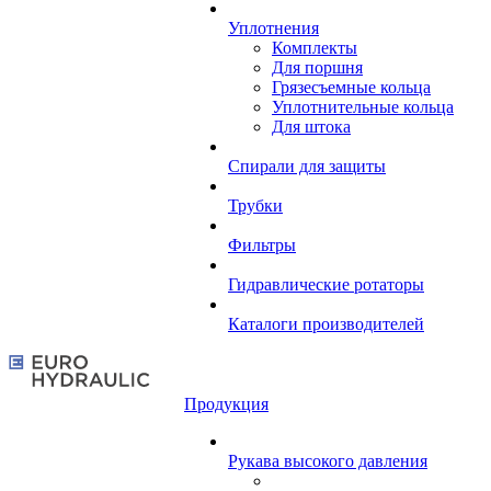
Уплотнения
Комплекты
Для поршня
Грязесъемные кольца
Уплотнительные кольца
Для штока
Спирали для защиты
Трубки
Фильтры
Гидравлические ротаторы
Каталоги производителей
Продукция
Рукава высокого давления