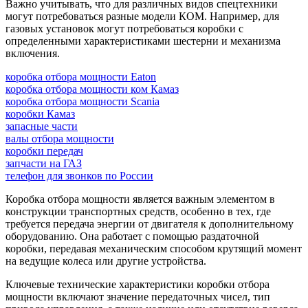
Важно учитывать, что для различных видов спецтехники
могут потребоваться разные модели КОМ. Например, для
газовых установок могут потребоваться коробки с
определенными характеристиками шестерни и механизма
включения.
коробка отбора мощности Eaton
коробка отбора мощности ком Камаз
коробка отбора мощности Scania
коробки Камаз
запасные части
валы отбора мощности
коробки передач
запчасти на ГАЗ
телефон для звонков по России
Коробка отбора мощности является важным элементом в
конструкции транспортных средств, особенно в тех, где
требуется передача энергии от двигателя к дополнительному
оборудованию. Она работает с помощью раздаточной
коробки, передавая механическим способом крутящий момент
на ведущие колеса или другие устройства.
Ключевые технические характеристики коробки отбора
мощности включают значение передаточных чисел, тип