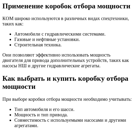
Применение коробок отбора мощности
КОМ широко используются в различных видах спецтехники,
таких как:
Автомобили с гидравлическими системами.
Газовые и нефтяные установки.
Строительная техника.
Они позволяют эффективно использовать мощность
двигателя для привода дополнительных устройств, таких как
насосы НШ и другие гидравлические агрегаты.
Как выбрать и купить коробку отбора
мощности
При выборе коробки отбора мощности необходимо учитывать:
Тип автомобиля и его шасси.
Мощность и тип привода.
Совместимость с используемыми насосами и другими
агрегатами.