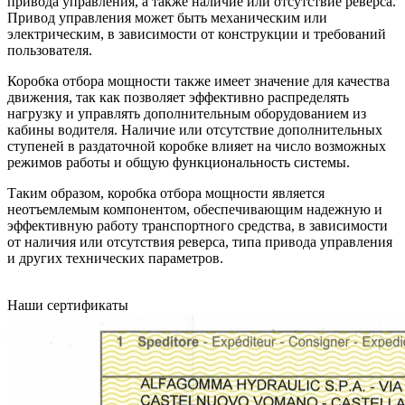
привода управления, а также наличие или отсутствие реверса.
Привод управления может быть механическим или
электрическим, в зависимости от конструкции и требований
пользователя.
Коробка отбора мощности также имеет значение для качества
движения, так как позволяет эффективно распределять
нагрузку и управлять дополнительным оборудованием из
кабины водителя. Наличие или отсутствие дополнительных
ступеней в раздаточной коробке влияет на число возможных
режимов работы и общую функциональность системы.
Таким образом, коробка отбора мощности является
неотъемлемым компонентом, обеспечивающим надежную и
эффективную работу транспортного средства, в зависимости
от наличия или отсутствия реверса, типа привода управления
и других технических параметров.
Наши сертификаты