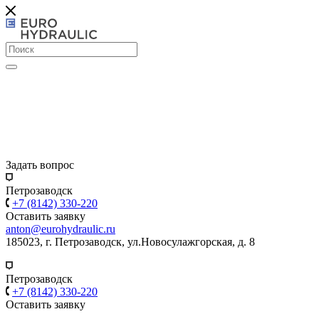
Задать вопрос
Петрозаводск
+7 (8142) 330-220
Оставить заявку
anton@eurohydraulic.ru
185023, г. Петрозаводск, ул.Новосулажгорская, д. 8
Петрозаводск
+7 (8142) 330-220
Оставить заявку