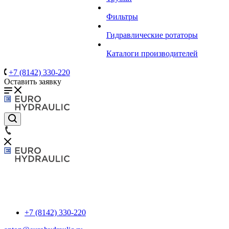
Фильтры
Гидравлические ротаторы
Каталоги производителей
+7 (8142) 330-220
Оставить заявку
+7 (8142) 330-220