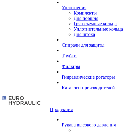
Уплотнения
Комплекты
Для поршня
Грязесъемные кольца
Уплотнительные кольца
Для штока
Спирали для защиты
Трубки
Фильтры
Гидравлические ротаторы
Каталоги производителей
Продукция
Рукава высокого давления