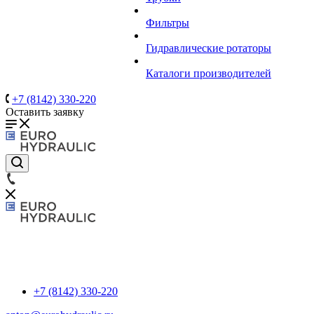
Фильтры
Гидравлические ротаторы
Каталоги производителей
+7 (8142) 330-220
Оставить заявку
+7 (8142) 330-220