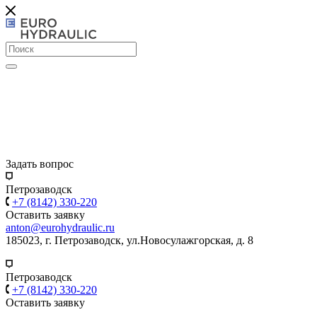
Задать вопрос
Петрозаводск
+7 (8142) 330-220
Оставить заявку
anton@eurohydraulic.ru
185023, г. Петрозаводск, ул.Новосулажгорская, д. 8
Петрозаводск
+7 (8142) 330-220
Оставить заявку