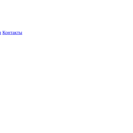
ы
Контакты