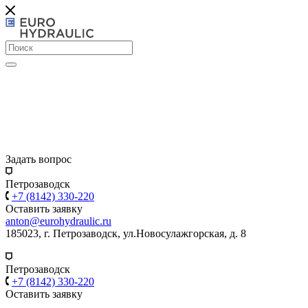
Задать вопрос
Петрозаводск
+7 (8142) 330-220
Оставить заявку
anton@eurohydraulic.ru
185023, г. Петрозаводск, ул.Новосулажгорская, д. 8
Петрозаводск
+7 (8142) 330-220
Оставить заявку