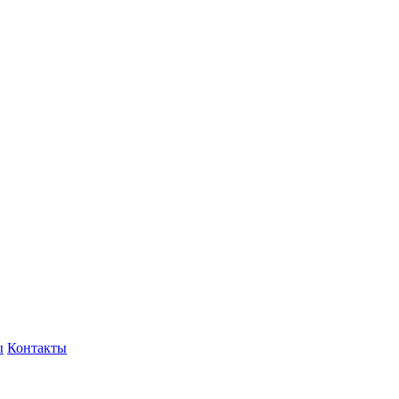
ы
Контакты