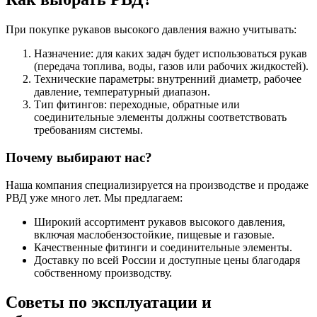
При покупке рукавов высокого давления важно учитывать:
Назначение: для каких задач будет использоваться рукав
(передача топлива, воды, газов или рабочих жидкостей).
Технические параметры: внутренний диаметр, рабочее
давление, температурный диапазон.
Тип фитингов: переходные, обратные или
соединительные элементы должны соответствовать
требованиям системы.
Почему выбирают нас?
Наша компания специализируется на производстве и продаже
РВД уже много лет. Мы предлагаем:
Широкий ассортимент рукавов высокого давления,
включая маслобензостойкие, пищевые и газовые.
Качественные фитинги и соединительные элементы.
Доставку по всей России и доступные цены благодаря
собственному производству.
Советы по эксплуатации и