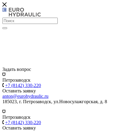
Задать вопрос
Петрозаводск
+7 (8142) 330-220
Оставить заявку
anton@eurohydraulic.ru
185023, г. Петрозаводск, ул.Новосулажгорская, д. 8
Петрозаводск
+7 (8142) 330-220
Оставить заявку