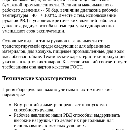
бумажной промышленности. Величина максимального
рабочего давления - 450 бар, величина диапазона рабочей
температуры - 40 - + 100°C. Вместе с тем, использование
рукавов РВД в условиях критических значений рабочего
давления, радиуса изгиба и температуры одновременно
уменьшают срок эксплуатации.
Основные виды и типы рукавов в зависимости от
транспортируемой среды следующие: для абразивных
материалов, для воздуха, пищевые промышленные, для воды,
маслобензостойкие. Технические характеристики продукции
указаны в карточках товаров. Качество изделий соответствует
требованиям стандартов качества ГОСТ.
Технические характеристики
При выборе рукавов важно учитывать их технические
параметры:
Внутренний диаметр: определяет пропускную
способность рукава.
Рабочее давление: наши РВД способны выдерживать
высокие нагрузки, что делает их пригодными для
использования в тяжелых условиях.