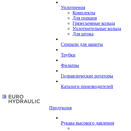
Уплотнения
Комплекты
Для поршня
Грязесъемные кольца
Уплотнительные кольца
Для штока
Спирали для защиты
Трубки
Фильтры
Гидравлические ротаторы
Каталоги производителей
Продукция
Рукава высокого давления