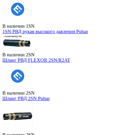
В наличии
1SN
1SN РВД рукав высокого давления Pulsar
В наличии
2SN
Шланг РВД FLEXOR 2SN/R2AT
В наличии
2SN
Шланг РВД 2SN Pulsar
В наличии
2SN