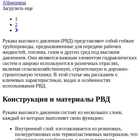
Alfagomma
Загрузить еще
1
2
Рукава высокого давления (РВД) представляют собой гибкие
трубопроводы, предназначенные для передачи рабочих
жидкостей, топлива, газов и других сред под высоким
давлением. Они являются важным элементом гидравлических
систем и широко используются в различных отраслях,
включая сельскохозяйственную, строительную и дорожно-
строительную технику. В этой статье мы расскажем о
ключевых характеристиках, видах и особенностях
использования РВД.
Конструкция и материалы РВД
Рукава высокого давления состоят из нескольких слоев,
каждый из которых выполняет свою функцию:
Внутренний слой: изготавливается из резиновых,
полиуретановых или термопластиковых материалов, что
обеспечивает устойчивость к гидравлическим