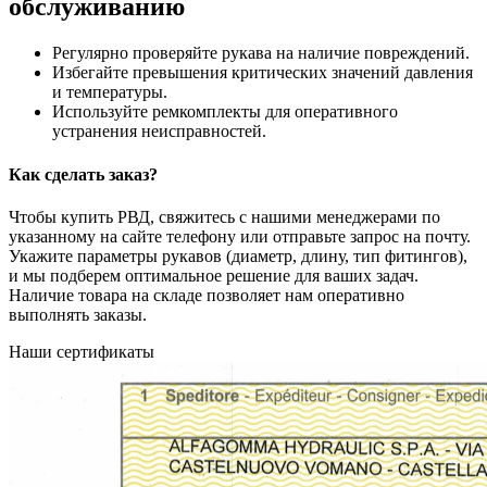
обслуживанию
Регулярно проверяйте рукава на наличие повреждений.
Избегайте превышения критических значений давления
и температуры.
Используйте ремкомплекты для оперативного
устранения неисправностей.
Как сделать заказ?
Чтобы купить РВД, свяжитесь с нашими менеджерами по
указанному на сайте телефону или отправьте запрос на почту.
Укажите параметры рукавов (диаметр, длину, тип фитингов),
и мы подберем оптимальное решение для ваших задач.
Наличие товара на складе позволяет нам оперативно
выполнять заказы.
Наши сертификаты