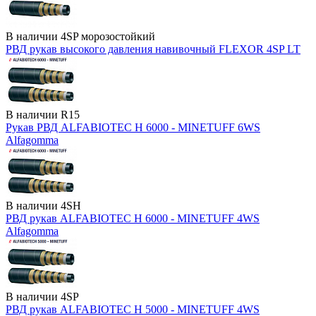
В наличии
4SP морозостойкий
РВД рукав высокого давления навивочный FLEXOR 4SP LT
В наличии
R15
Рукав РВД ALFABIOTEC H 6000 - MINETUFF 6WS
Alfagomma
В наличии
4SH
РВД рукав ALFABIOTEC H 6000 - MINETUFF 4WS
Alfagomma
В наличии
4SP
РВД рукав ALFABIOTEC H 5000 - MINETUFF 4WS