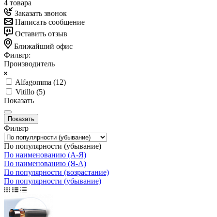
4 товара
Заказать звонок
Написать сообщение
Оставить отзыв
Ближайший офис
Фильтр:
Производитель
Alfagomma (
12
)
Vitillo (
5
)
Показать
Фильтр
По популярности (убывание)
По наименованию (А-Я)
По наименованию (Я-А)
По популярности (возрастание)
По популярности (убывание)