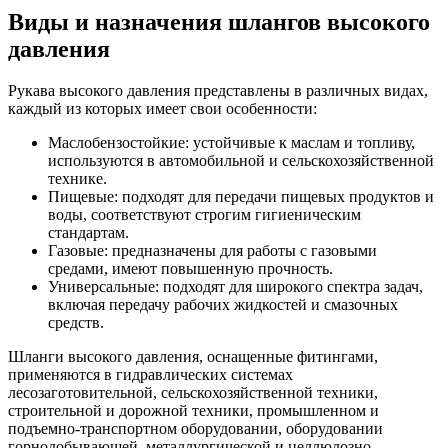
Виды и назначения шлангов высокого
давления
Рукава высокого давления представлены в различных видах,
каждый из которых имеет свои особенности:
Маслобензостойкие: устойчивые к маслам и топливу,
используются в автомобильной и сельскохозяйственной
технике.
Пищевые: подходят для передачи пищевых продуктов и
воды, соответствуют строгим гигиеническим
стандартам.
Газовые: предназначены для работы с газовыми
средами, имеют повышенную прочность.
Универсальные: подходят для широкого спектра задач,
включая передачу рабочих жидкостей и смазочных
средств.
Шланги высокого давления, оснащенные фитингами,
применяются в гидравлических системах
лесозаготовительной, сельскохозяйственной техники,
строительной и дорожной техники, промышленном и
подъемно-транспортном оборудовании, оборудовании
горнодобывающей, металлургической и целлюлозно-