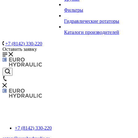
Фильтры
Гидравлические ротаторы
Каталоги производителей
+7 (8142) 330-220
Оставить заявку
+7 (8142) 330-220