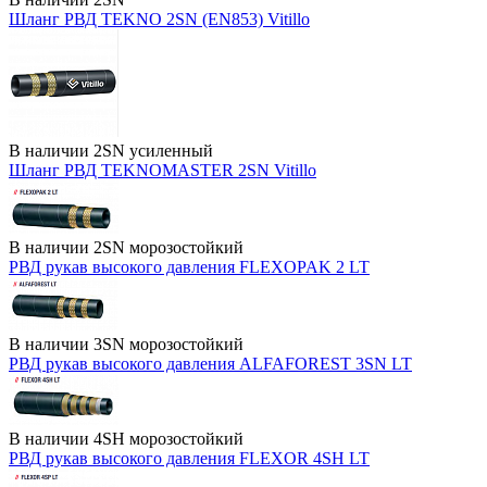
Шланг РВД TEKNO 2SN (EN853) Vitillo
В наличии
2SN усиленный
Шланг РВД TEKNOMASTER 2SN Vitillo
В наличии
2SN морозостойкий
РВД рукав высокого давления FLEXOPAK 2 LT
В наличии
3SN морозостойкий
РВД рукав высокого давления ALFAFOREST 3SN LT
В наличии
4SH морозостойкий
РВД рукав высокого давления FLEXOR 4SH LT