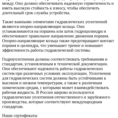
между. Оно должно обеспечивать надежную герметичность и
иметь высокую стойкость к износу, чтобы обеспечить
длительный срок службы устройства.
Также важными элементами гидравлических уплотнений
являются опорно-направляющие кольца. Они
устанавливаются на поршень или шток гидроцилиндра и
обеспечивают правильное направление движения поршня.
Опорно-направляющие кольца также предотвращают контакт
поршня и цилиндра, что уменьшает трение и повышает
эффективность работы гидравлической системы.
Гидроуплотнения должны соответствовать требованиям и
стандартам, установленным в технической документации.
Они обеспечивают надежность работы гидравлических
систем при различных условиях эксплуатации. Уплотнения
для гидравлических систем должны быть устойчивыми к
высоким и низким температурам, а также к различным
химическим средам, с которыми может взаимодействовать
рабочая жидкость. В России широко используются
гидравлические уплотнения отечественного и зарубежного
производства, которые соответствуют международным
стандартам.
Наши сертификаты