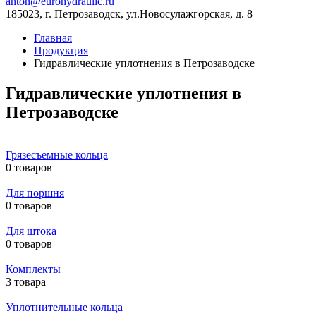
anton@eurohydraulic.ru
185023, г. Петрозаводск, ул.Новосулажгорская, д. 8
Главная
Продукция
Гидравлические уплотнения в Петрозаводске
Гидравлические уплотнения в
Петрозаводске
Грязесъемные кольца
0 товаров
Для поршня
0 товаров
Для штока
0 товаров
Комплекты
3 товара
Уплотнительные кольца