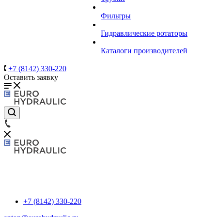
Фильтры
Гидравлические ротаторы
Каталоги производителей
+7 (8142) 330-220
Оставить заявку
+7 (8142) 330-220