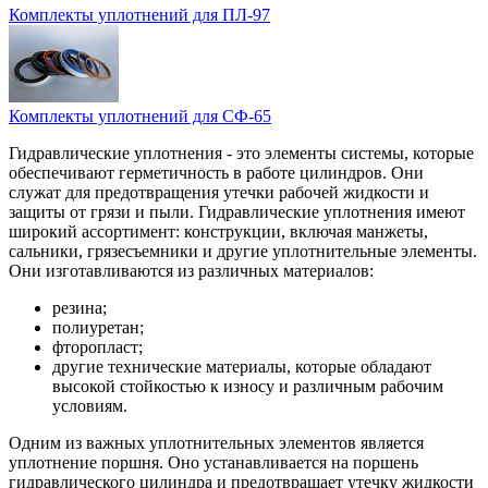
Комплекты уплотнений для ПЛ-97
Комплекты уплотнений для СФ-65
Гидравлические уплотнения - это элементы системы, которые
обеспечивают герметичность в работе цилиндров. Они
служат для предотвращения утечки рабочей жидкости и
защиты от грязи и пыли. Гидравлические уплотнения имеют
широкий ассортимент: конструкции, включая манжеты,
сальники, грязесъемники и другие уплотнительные элементы.
Они изготавливаются из различных материалов:
резина;
полиуретан;
фторопласт;
другие технические материалы, которые обладают
высокой стойкостью к износу и различным рабочим
условиям.
Одним из важных уплотнительных элементов является
уплотнение поршня. Оно устанавливается на поршень
гидравлического цилиндра и предотвращает утечку жидкости