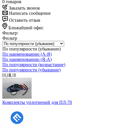
0 товаров
Заказать звонок
Написать сообщение
Оставить отзыв
Ближайший офис
Фильтр:
Фильтр
По популярности (убывание)
По наименованию (А-Я)
По наименованию (Я-А)
По популярности (возрастание)
По популярности (убывание)
Комплекты уплотнений для ПЛ-70