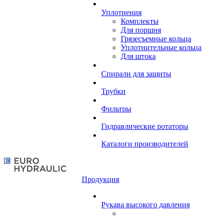
Уплотнения
Комплекты
Для поршня
Грязесъемные кольца
Уплотнительные кольца
Для штока
Спирали для защиты
Трубки
Фильтры
Гидравлические ротаторы
Каталоги производителей
Продукция
Рукава высокого давления