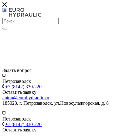
Задать вопрос
Петрозаводск
+7 (8142) 330-220
Оставить заявку
anton@eurohydraulic.ru
185023, г. Петрозаводск, ул.Новосулажгорская, д. 8
Петрозаводск
+7 (8142) 330-220
Оставить заявку