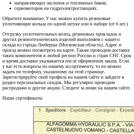
направляющих заслонок и топливных баков;
сервомоторов на гидроэлектростанциях.
Обратите внимание: У нас можно купить резиновые
уплотняющие кольца по одной штуке или в наборе (от 6 шт.)
Отгрузку уплотнительных колец, резиновых прокладок и
других резинотехнических изделий выполняем с нашего
склада из города Люберцы (Московская область). Адрес и
проезд можно посмотреть на карте. Также проводим доставку
таких компонентов в любой регион России и стран СНГ. Срок
и время доставки указывается после оформления заказа. Если
у вас есть вопросы по нашему ассортименту, то их можно
задать по телефону, указанному на этой странице.
Зарегистрируйте свой профиль на нашем сайте и зайдите в
раздел персональных скидок. Мы регулярно проводим
распродажи и другие акции. Следите за ними на нашем сайте.
Наши сертификаты