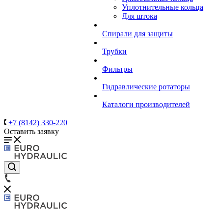
Уплотнительные кольца
Для штока
Спирали для защиты
Трубки
Фильтры
Гидравлические ротаторы
Каталоги производителей
+7 (8142) 330-220
Оставить заявку