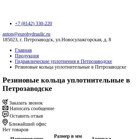
+7 (8142) 330-220
anton@eurohydraulic.ru
185023, г. Петрозаводск, ул.Новосулажгорская, д. 8
Главная
Продукция
Гидравлические уплотнения в Петрозаводске
Резиновые кольца уплотнительные в Петрозаводске
Резиновые кольца уплотнительные в
Петрозаводске
Заказать звонок
Написать сообщение
Оставить отзыв
Ближайший офис
Нет товаров
Размер в мм
Наименование
Артикул