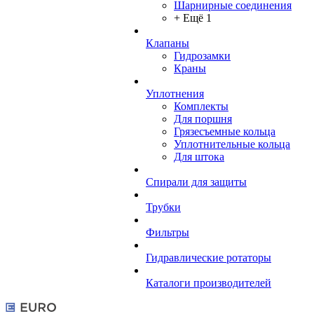
Шарнирные соединения
+ Ещё 1
Клапаны
Гидрозамки
Краны
Уплотнения
Комплекты
Для поршня
Грязесъемные кольца
Уплотнительные кольца
Для штока
Спирали для защиты
Трубки
Фильтры
Гидравлические ротаторы
Каталоги производителей