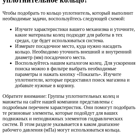
Чтобы подобрать то кольцо уплотнитель, который выполнит
необходимые задачи, воспользуйтесь следующей схемой:
Изучите характеристики вашего механизма и уточните,
какие материалы колец подходят для работы в тех
средах, где будет использоваться система.
Измерьте посадочное место, куда нужно насадить
кольцо. Необходимо уточнить внешний и внутренний
диаметр (мм) посадочного места.
Воспользуйтесь нашим каталогом колец. Для ускорения
поиска можно в фильтре выбрать необходимые
параметры и нажать кнопку «Показать». Изучите
уплотнители, которые предоставил поиск магазина и
добавьте нужные в корзину.
Обратите внимание: Группы уплотнительных колец и
манжеты на сайте нашей компании представлены с
подробным перечнем характеристик. Они помогут подобрать
те резиновые элементы, которые подойдут для ваших
подвижных и неподвижных элементов гидравлических
систем. В этом разделе указывается в каком диапазоне
рабочего давления (мПа) могут использоваться кольца.