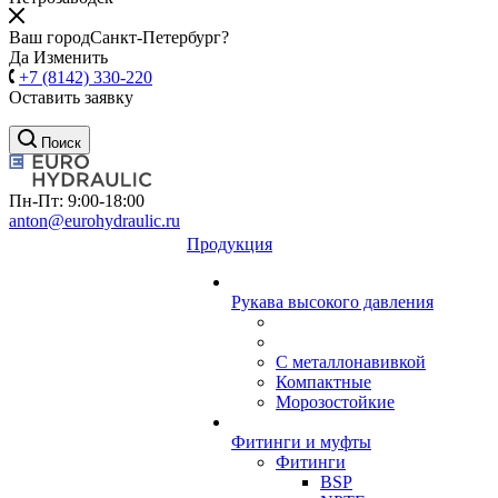
Ваш город
Санкт-Петербург?
Да
Изменить
+7 (8142) 330-220
Оставить заявку
Поиск
Пн-Пт: 9:00-18:00
anton@eurohydraulic.ru
Продукция
Рукава высокого давления
С металлонавивкой
Компактные
Морозостойкие
Фитинги и муфты
Фитинги
BSP