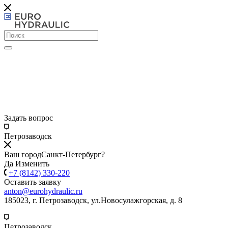
Задать вопрос
Петрозаводск
Ваш город
Санкт-Петербург?
Да
Изменить
+7 (8142) 330-220
Оставить заявку
anton@eurohydraulic.ru
185023, г. Петрозаводск, ул.Новосулажгорская, д. 8
Петрозаводск