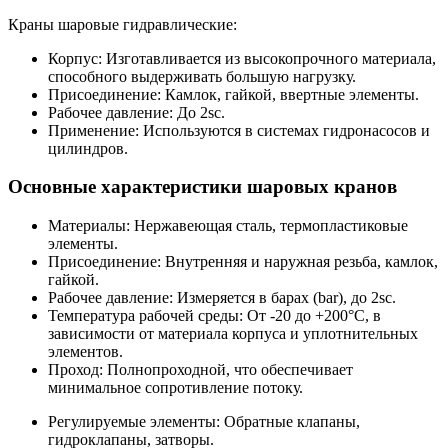
Краны шаровые гидравлические:
Корпус: Изготавливается из высокопрочного материала,
способного выдерживать большую нагрузку.
Присоединение: Камлок, гайкой, ввертные элементы.
Рабочее давление: До 2sc.
Применение: Используются в системах гидронасосов и
цилиндров.
Основные характеристики шаровых кранов
Материалы: Нержавеющая сталь, термопластиковые
элементы.
Присоединение: Внутренняя и наружная резьба, камлок,
гайкой.
Рабочее давление: Измеряется в барах (bar), до 2sc.
Температура рабочей среды: От -20 до +200°C, в
зависимости от материала корпуса и уплотнительных
элементов.
Проход: Полнопроходной, что обеспечивает
минимальное сопротивление потоку.
Регулируемые элементы: Обратные клапаны,
гидроклапаны, затворы.