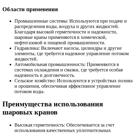
Области применения
Промышленные системы: Используются при подаче и
распределения воды, воздуха и других жидкостей.
Благодаря высокой герметичности и надежности,
шаровые краны применяются в химической,
нефтегазовой и пищевой промышленности.
Гидравлика: Включают насосы, цилиндры и другие
элементы, где требуется надежное управление потоком
жидкостей.
Автомобильная промышленность: Применяются в
системах охлаждения и смазки, где требуется особая
надежность и долговечность.
Сельское хозяйство: Используются в устройствах полива
и орошения, обеспечивая эффективное управление
потоком воды.
Преимущества использования
шаровых кранов
Высокая герметичность: Обеспечивается за счет
использования качественных уплотнительных