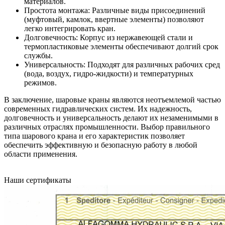
материалов.
Простота монтажа: Различные виды присоединений
(муфтовый, камлок, ввертные элементы) позволяют
легко интегрировать кран.
Долговечность: Корпус из нержавеющей стали и
термопластиковые элементы обеспечивают долгий срок
службы.
Универсальность: Подходят для различных рабочих сред
(вода, воздух, гидро-жидкости) и температурных
режимов.
В заключение, шаровые краны являются неотъемлемой частью
современных гидравлических систем. Их надежность,
долговечность и универсальность делают их незаменимыми в
различных отраслях промышленности. Выбор правильного
типа шарового крана и его характеристик позволяет
обеспечить эффективную и безопасную работу в любой
области применения.
Наши сертификаты