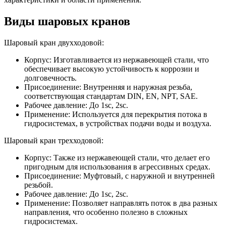
Виды шаровых кранов
Шаровый кран двухходовой:
Корпус: Изготавливается из нержавеющей стали, что
обеспечивает высокую устойчивость к коррозии и
долговечность.
Присоединение: Внутренняя и наружная резьба,
соответствующая стандартам DIN, EN, NPT, SAE.
Рабочее давление: До 1sc, 2sc.
Применение: Используется для перекрытия потока в
гидросистемах, в устройствах подачи воды и воздуха.
Шаровый кран трехходовой:
Корпус: Также из нержавеющей стали, что делает его
пригодным для использования в агрессивных средах.
Присоединение: Муфтовый, с наружной и внутренней
резьбой.
Рабочее давление: До 1sc, 2sc.
Применение: Позволяет направлять поток в два разных
направления, что особенно полезно в сложных
гидросистемах.