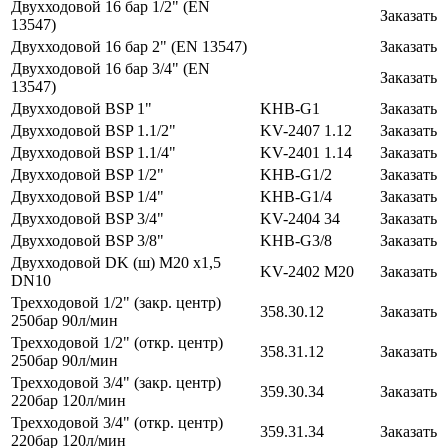
Двухходовой 16 бар 1/2" (EN
Заказать
13547)
Двухходовой 16 бар 2" (EN 13547)
Заказать
Двухходовой 16 бар 3/4" (EN
Заказать
13547)
Двухходовой BSP 1"
KHB-G1
Заказать
Двухходовой BSP 1.1/2"
KV-2407 1.12
Заказать
Двухходовой BSP 1.1/4"
KV-2401 1.14
Заказать
Двухходовой BSP 1/2"
KHB-G1/2
Заказать
Двухходовой BSP 1/4"
KHB-G1/4
Заказать
Двухходовой BSP 3/4"
KV-2404 34
Заказать
Двухходовой BSP 3/8"
KHB-G3/8
Заказать
Двухходовой DK (ш) M20 х1,5
KV-2402 M20
Заказать
DN10
Трехходовой 1/2" (закр. центр)
358.30.12
Заказать
250бар 90л/мин
Трехходовой 1/2" (откр. центр)
358.31.12
Заказать
250бар 90л/мин
Трехходовой 3/4" (закр. центр)
359.30.34
Заказать
220бар 120л/мин
Трехходовой 3/4" (откр. центр)
359.31.34
Заказать
220бар 120л/мин