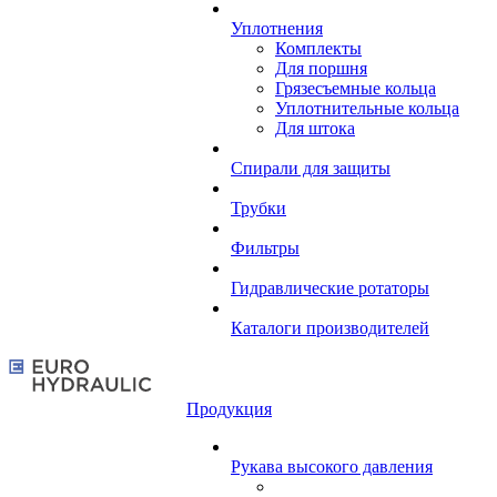
Уплотнения
Комплекты
Для поршня
Грязесъемные кольца
Уплотнительные кольца
Для штока
Спирали для защиты
Трубки
Фильтры
Гидравлические ротаторы
Каталоги производителей
Продукция
Рукава высокого давления