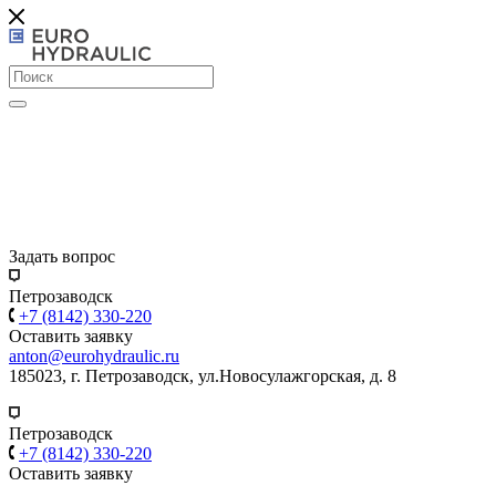
Задать вопрос
Петрозаводск
+7 (8142) 330-220
Оставить заявку
anton@eurohydraulic.ru
185023, г. Петрозаводск, ул.Новосулажгорская, д. 8
Петрозаводск
+7 (8142) 330-220
Оставить заявку