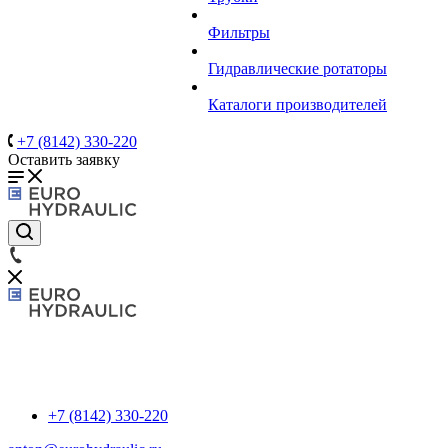
Фильтры
Гидравлические ротаторы
Каталоги производителей
+7 (8142) 330-220
Оставить заявку
+7 (8142) 330-220