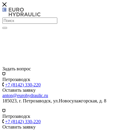
Задать вопрос
Петрозаводск
+7 (8142) 330-220
Оставить заявку
anton@eurohydraulic.ru
185023, г. Петрозаводск, ул.Новосулажгорская, д. 8
Петрозаводск
+7 (8142) 330-220
Оставить заявку