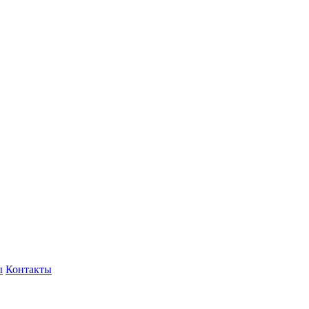
ы
Контакты