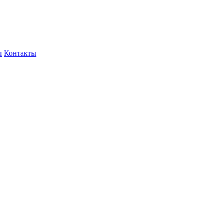
ы
Контакты