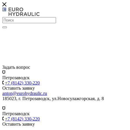
Задать вопрос
Петрозаводск
+7 (8142) 330-220
Оставить заявку
anton@eurohydraulic.ru
185023, г. Петрозаводск, ул.Новосулажгорская, д. 8
Петрозаводск
+7 (8142) 330-220
Оставить заявку