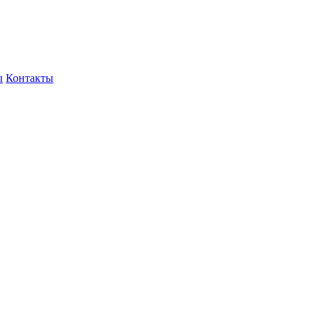
ы
Контакты