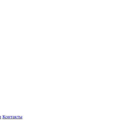
ы
Контакты