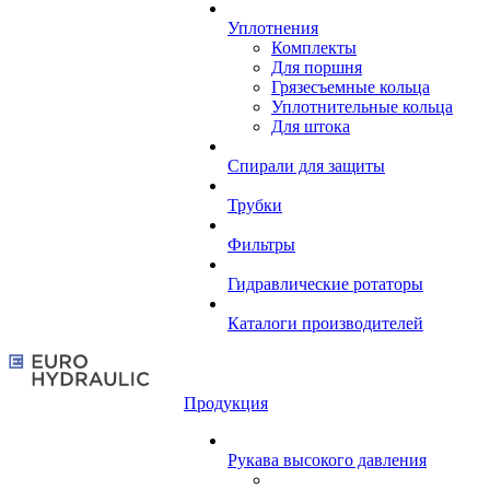
Уплотнения
Комплекты
Для поршня
Грязесъемные кольца
Уплотнительные кольца
Для штока
Спирали для защиты
Трубки
Фильтры
Гидравлические ротаторы
Каталоги производителей
Продукция
Рукава высокого давления