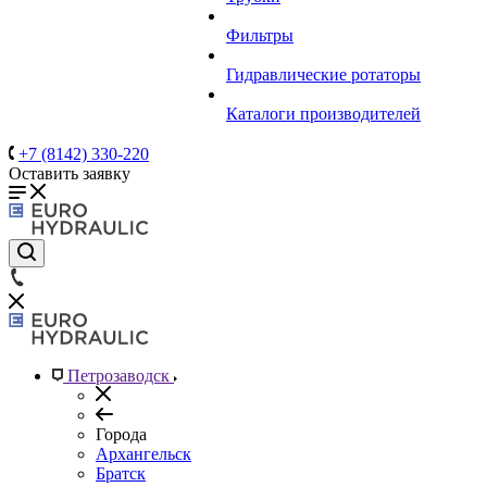
Фильтры
Гидравлические ротаторы
Каталоги производителей
+7 (8142) 330-220
Оставить заявку
Петрозаводск
Города
Архангельск
Братск