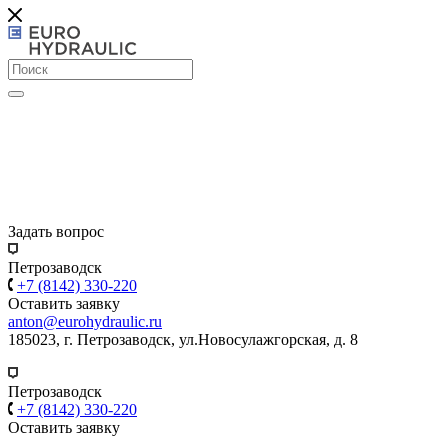
Задать вопрос
Петрозаводск
+7 (8142) 330-220
Оставить заявку
anton@eurohydraulic.ru
185023, г. Петрозаводск, ул.Новосулажгорская, д. 8
Петрозаводск
+7 (8142) 330-220
Оставить заявку