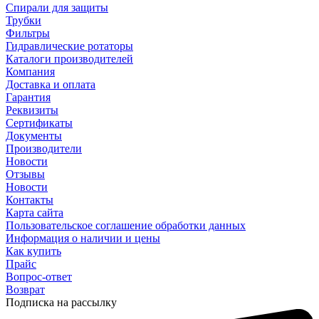
Спирали для защиты
Трубки
Фильтры
Гидравлические ротаторы
Каталоги производителей
Компания
Доставка и оплата
Гарантия
Реквизиты
Сертификаты
Документы
Производители
Новости
Отзывы
Новости
Контакты
Карта сайта
Пользовательское соглашение обработки данных
Информация о наличии и цены
Как купить
Прайс
Вопрос-ответ
Возврат
Подписка на рассылку