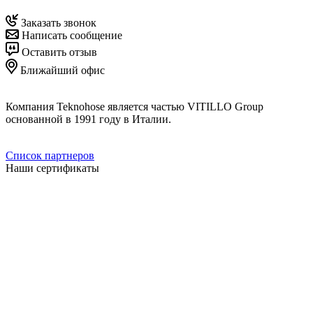
Заказать звонок
Написать сообщение
Оставить отзыв
Ближайший офис
Компания Teknohose является частью VITILLO Group
основанной в 1991 году в Италии.
Список партнеров
Наши сертификаты