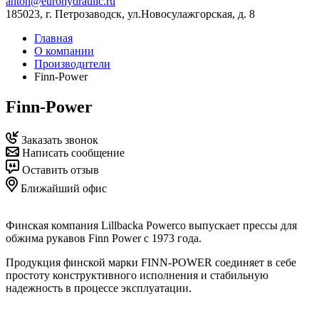
anton@eurohydraulic.ru
185023, г. Петрозаводск, ул.Новосулажгорская, д. 8
Главная
О компании
Производители
Finn-Power
Finn-Power
Заказать звонок
Написать сообщение
Оставить отзыв
Ближайший офис
Финская компания Lillbacka Powerco выпускает прессы для
обжима рукавов Finn Power с 1973 года.
Продукция финской марки FINN-POWER соединяет в себе
простоту конструктивного исполнения и стабильную
надежность в процессе эксплуатации.