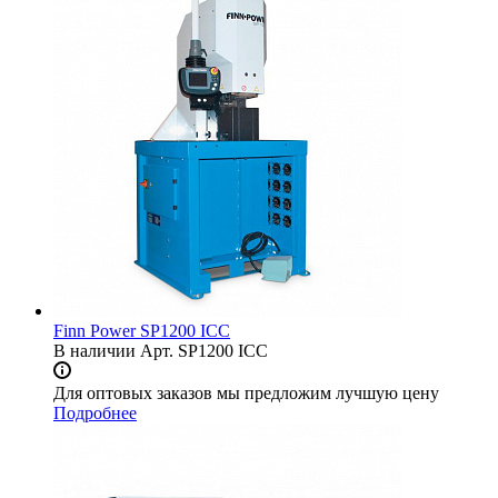
Finn Power SP1200 ICC
В наличии
Арт.
SP1200 ICC
Для оптовых заказов мы предложим лучшую цену
Подробнее