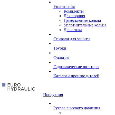
Уплотнения
Комплекты
Для поршня
Грязесъемные кольца
Уплотнительные кольца
Для штока
Спирали для защиты
Трубки
Фильтры
Гидравлические ротаторы
Каталоги производителей
Продукция
Рукава высокого давления