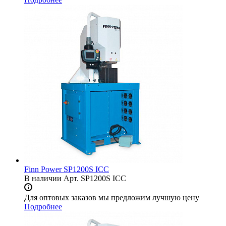
Finn Power SP1200S ICC
В наличии
Арт.
SP1200S ICC
Для оптовых заказов мы предложим лучшую цену
Подробнее