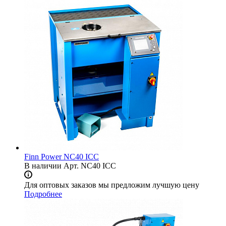
Finn Power NC40 ICC
В наличии
Арт.
NC40 ICC
Для оптовых заказов мы предложим лучшую цену
Подробнее