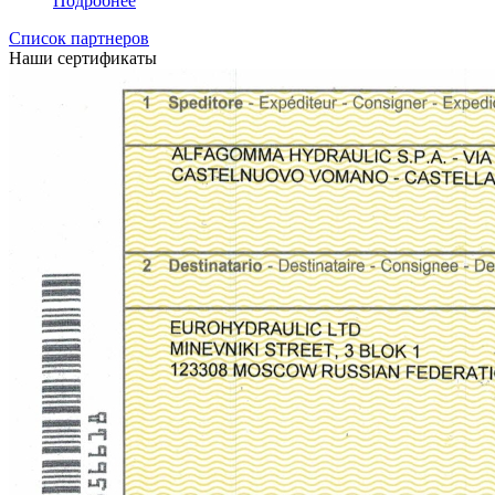
Подробнее
Список партнеров
Наши сертификаты