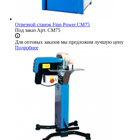
Отрезной станок Finn Power CM75
Под заказ
Арт.
CM75
Для оптовых заказов мы предложим лучшую цену
Подробнее