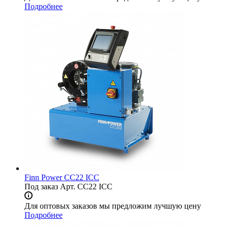
Подробнее
Finn Power СС22 ICC
Под заказ
Арт.
СС22 ICC
Для оптовых заказов мы предложим лучшую цену
Подробнее