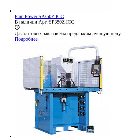
Finn Power SP350Z ICC
В наличии
Арт.
SP350Z ICC
Для оптовых заказов мы предложим лучшую цену
Подробнее