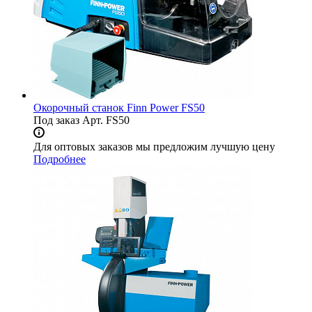
Окорочный станок Finn Power FS50
Под заказ
Арт.
FS50
Для оптовых заказов мы предложим лучшую цену
Подробнее