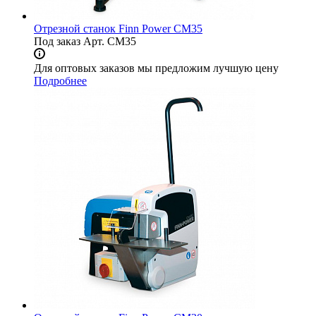
Отрезной станок Finn Power CM35
Под заказ
Арт.
CM35
Для оптовых заказов мы предложим лучшую цену
Подробнее