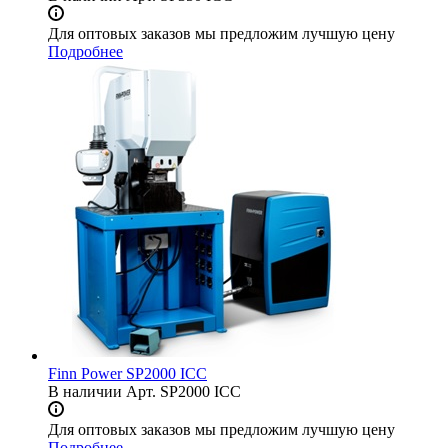
Для оптовых заказов мы предложим лучшую цену
Подробнее
Finn Power SP2000 ICC
В наличии
Арт.
SP2000 ICC
Для оптовых заказов мы предложим лучшую цену
Подробнее