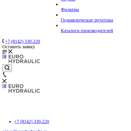
Фильтры
Гидравлические ротаторы
Каталоги производителей
+7 (8142) 330-220
Оставить заявку
+7 (8142) 330-220