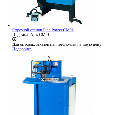
Отрезной станок Finn Power CM91
Под заказ
Арт.
CM91
Для оптовых заказов мы предложим лучшую цену
Подробнее