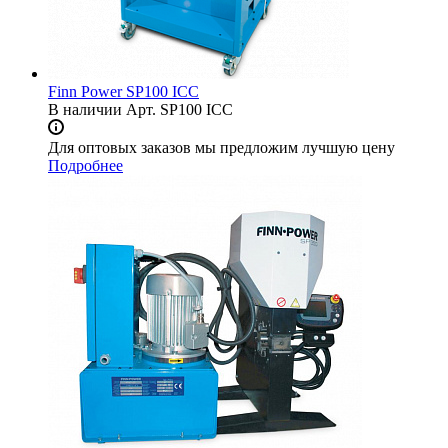
Finn Power SP100 ICC
В наличии
Арт.
SP100 ICC
Для оптовых заказов мы предложим лучшую цену
Подробнее