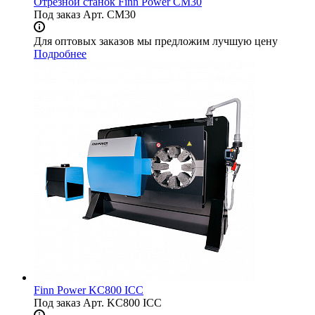
Отрезной станок Finn Power CM30
Под заказ
Арт.
CM30
Для оптовых заказов мы предложим лучшую цену
Подробнее
Finn Power KC800 ICC
Под заказ
Арт.
KC800 ICC