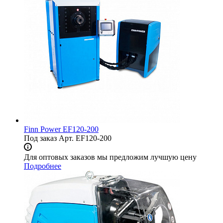
Finn Power EF120-200
Под заказ
Арт.
EF120-200
Для оптовых заказов мы предложим лучшую цену
Подробнее