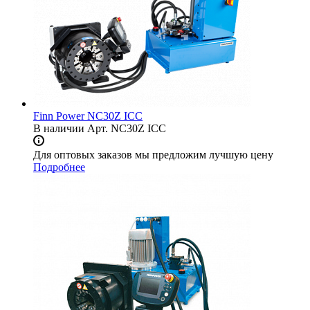
Finn Power NC30Z ICC
В наличии
Арт.
NC30Z ICC
Для оптовых заказов мы предложим лучшую цену
Подробнее