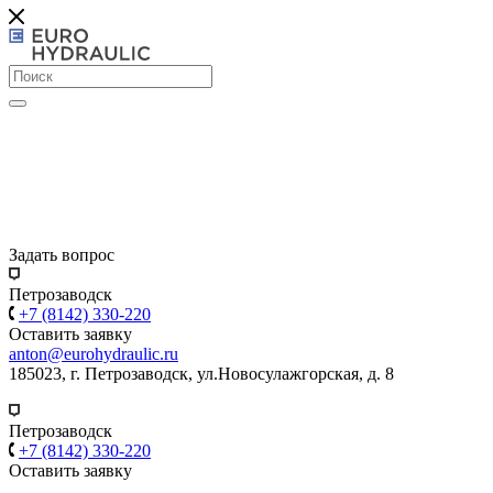
Задать вопрос
Петрозаводск
+7 (8142) 330-220
Оставить заявку
anton@eurohydraulic.ru
185023, г. Петрозаводск, ул.Новосулажгорская, д. 8
Петрозаводск
+7 (8142) 330-220
Оставить заявку