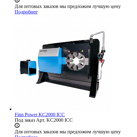
Для оптовых заказов мы предложим лучшую цену
Подробнее
Finn Power KC2000 ICC
Под заказ
Арт.
KC2000 ICC
Для оптовых заказов мы предложим лучшую цену