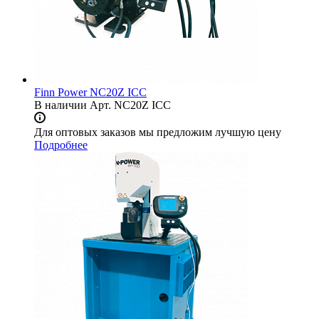
Finn Power NC20Z ICC
В наличии
Арт.
NC20Z ICC
Для оптовых заказов мы предложим лучшую цену
Подробнее